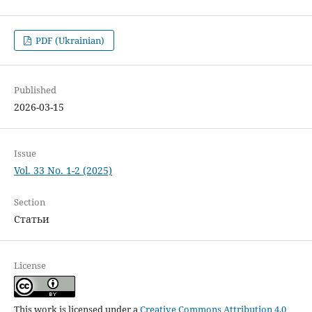
PDF (Ukrainian)
Published
2026-03-15
Issue
Vol. 33 No. 1-2 (2025)
Section
Статьи
License
This work is licensed under a
Creative Commons Attribution 4.0