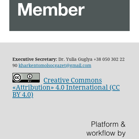
Executive Secretary:
Dr. Yulia Guglya
+38 050 302 22
90
kharkentomolsocgazet@gmail.com
Creative Commons
«Attribution» 4.0 International (CC
BY 4.0)