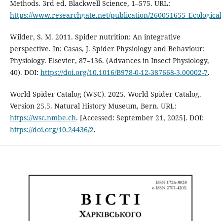
Methods. 3rd ed. Blackwell Science, 1–575. URL:
https://www.researchgate.net/publication/260051655_Ecologica
Wilder, S. M. 2011. Spider nutrition: An integrative
perspective. In: Casas, J. Spider Physiology and Behaviour:
Physiology. Elsevier, 87–136. (Advances in Insect Physiology,
40). DOI:
https://doi.org/10.1016/B978-0-12-387668-3.00002-7
.
World Spider Catalog (WSC). 2025. World Spider Catalog.
Version 25.5. Natural History Museum, Bern. URL:
https://wsc.nmbe.ch
. [Accessed: September 21, 2025]. DOI:
https://doi.org/10.24436/2
.