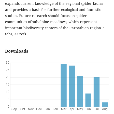
expands current knowledge of the regional spider fauna
and provides a basis for further ecological and faunistic
studies. Future research should focus on spider
communities of subalpine meadows, which represent
important biodiversity centers of the Carpathian region. 1
tabs, 33 refs.
Downloads