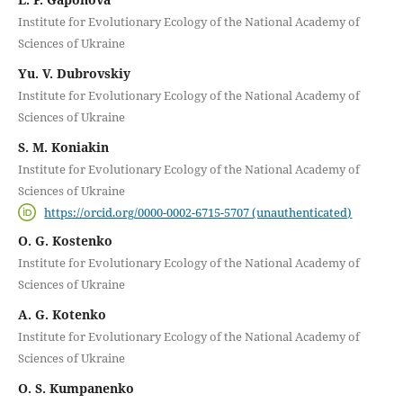
Institute for Evolutionary Ecology of the National Academy of
Sciences of Ukraine
Yu. V. Dubrovskiy
Institute for Evolutionary Ecology of the National Academy of
Sciences of Ukraine
S. M. Koniakin
Institute for Evolutionary Ecology of the National Academy of
Sciences of Ukraine
https://orcid.org/0000-0002-6715-5707 (unauthenticated)
O. G. Kostenko
Institute for Evolutionary Ecology of the National Academy of
Sciences of Ukraine
A. G. Kotenko
Institute for Evolutionary Ecology of the National Academy of
Sciences of Ukraine
O. S. Kumpanenko