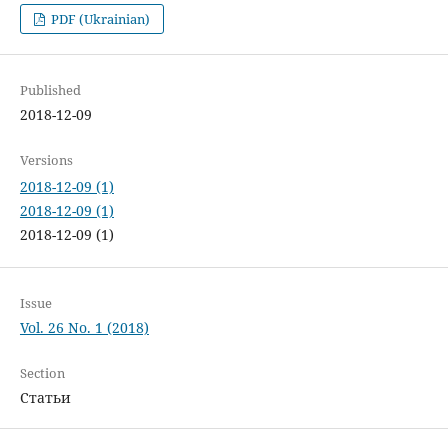
PDF (Ukrainian)
Published
2018-12-09
Versions
2018-12-09 (1)
2018-12-09 (1)
2018-12-09 (1)
Issue
Vol. 26 No. 1 (2018)
Section
Статьи