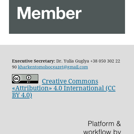
Executive Secretary:
Dr. Yulia Guglya
+38 050 302 22
90
kharkentomolsocgazet@gmail.com
Creative Commons
«Attribution» 4.0 International (CC
BY 4.0)