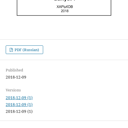
PDF (Russian)
Published
2018-12-09
Versions
2018-12-09 (1)
2018-12-09 (1)
2018-12-09 (1)