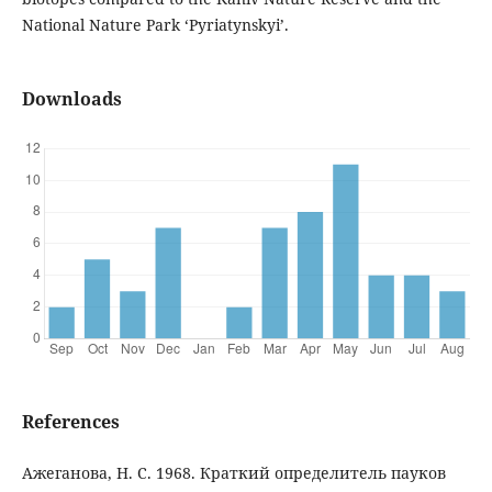
National Nature Park ‘Pyriatynskyi’.
Downloads
References
Ажеганова, Н. С. 1968. Краткий определитель пауков