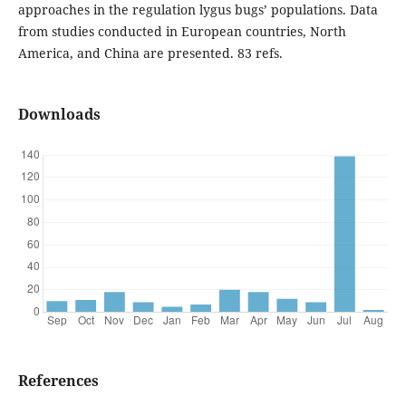
approaches in the regulation lygus
bugs’ populations. Data
from studies conducted in European countries, North
America, and China are presented. 83 refs.
Downloads
References