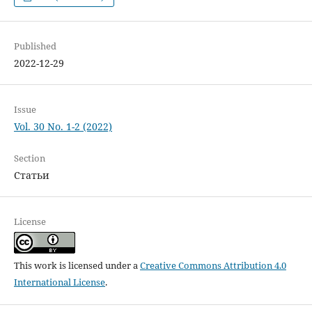
Published
2022-12-29
Issue
Vol. 30 No. 1-2 (2022)
Section
Статьи
License
This work is licensed under a
Creative Commons Attribution 4.0
International License
.